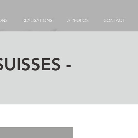
ONS
REALISATIONS
A PROPOS
CONTACT
UISSES -