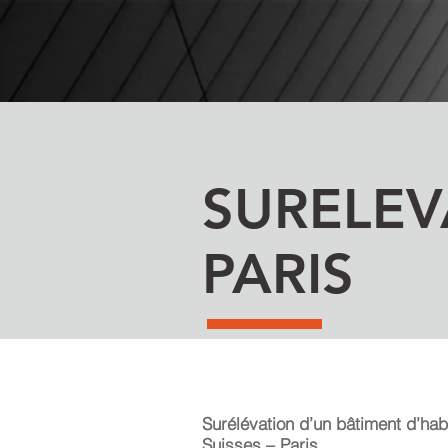
SURELEV
PARIS
Surélévation d’un bâtiment d’hab
Suisses – Paris