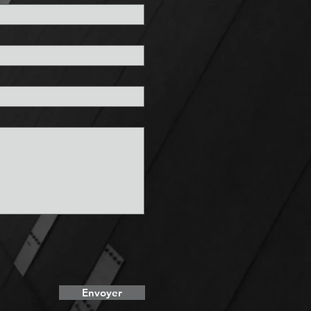
Envoyer