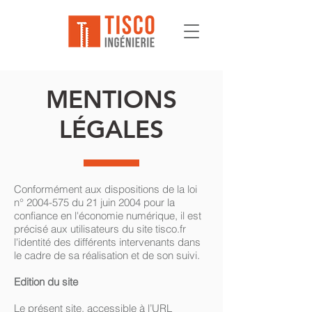
MENTIONS
LÉGALES
Conformément aux dispositions de la loi
n°
2004-575
du 21 juin 2004 pour la
confiance en l'économie numérique, il est
précisé aux utilisateurs du site tisco.fr
l'identité des différents intervenants dans
le cadre de sa réalisation et de son suivi.
Edition du site
Le présent site, accessible à l’URL