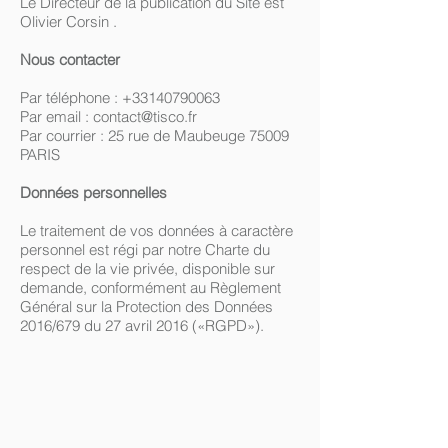
Le Directeur de la publication du Site est
Olivier Corsin .
Nous contacter
Par téléphone : +33140790063
Par email :
contact@tisco.fr
Par courrier : 25 rue de Maubeuge 75009
PARIS
Données personnelles
Le traitement de vos données à caractère
personnel est régi par notre Charte du
respect de la vie privée, disponible sur
demande, conformément au Règlement
Général sur la Protection des Données
2016/679 du 27 avril 2016 («RGPD»).