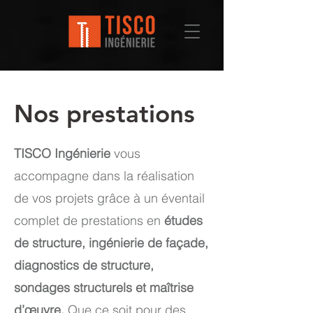
Nos prestations
TISCO Ingénierie
vous
accompagne dans la réalisation
de vos projets grâce à un éventail
complet de prestations en
études
de structure, ingénierie de façade,
diagnostics de structure,
sondages structurels et maîtrise
d’œuvre.
Que ce soit pour des