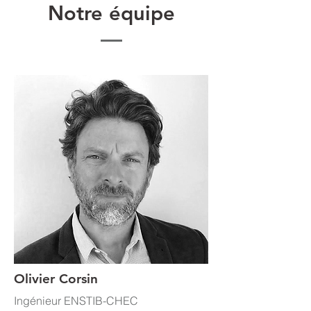
Notre équipe
Olivier Corsin
Ingénieur ENSTIB-CHEC