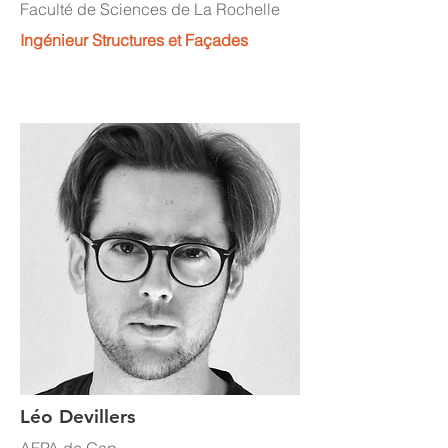
Faculté de Sciences de La Rochelle
Ingénieur Structures et Façades
Léo Devillers