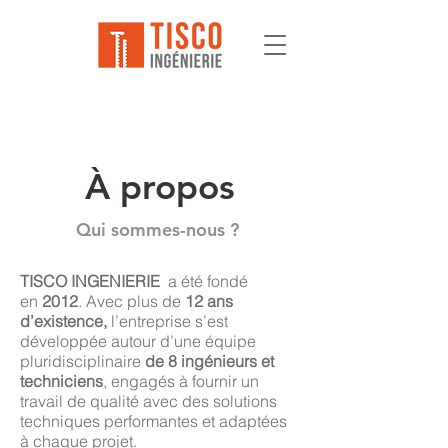
À propos
Qui sommes-nous ?
TISCO INGENIERIE
a été fondé
en
2012
. Avec plus de
12 ans
d’existence,
l’entreprise s’est
développée autour d’une équipe
pluridisciplinaire
de 8 ingénieurs et
techniciens
, engagés à fournir un
travail de qualité avec des solutions
techniques performantes et adaptées
à chaque projet.