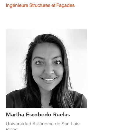
Ingénieure Structures et Façades
Martha Escobedo Ruelas
Universidad Autónoma de San Luis
Potosí