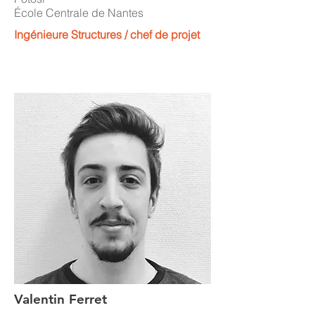
École Centrale de Nantes
Ingénieure Structures / chef de projet
Valentin Ferret