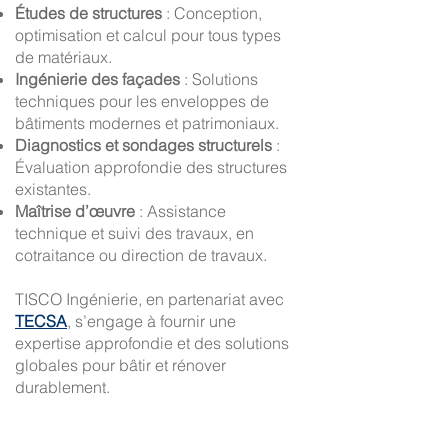
Études de structures
: Conception,
optimisation et calcul pour tous types
de matériaux.
Ingénierie des façades
: Solutions
techniques pour les enveloppes de
bâtiments modernes et patrimoniaux.
Diagnostics et sondages structurels
:
Évaluation approfondie des structures
existantes.
Maîtrise d’œuvre
: Assistance
technique et suivi des travaux, en
cotraitance ou direction de travaux.
TISCO Ingénierie, en partenariat avec
TECSA
, s’engage à fournir une
expertise approfondie et des solutions
globales pour bâtir et rénover
durablement.