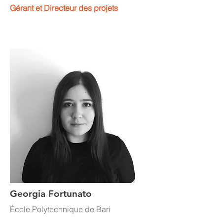
Gérant et Directeur des projets
Georgia Fortunato
École Polytechnique de Bari