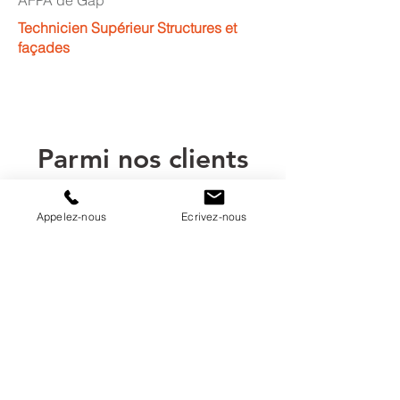
AFPA de Gap
Technicien Supérieur Structures et
façades
Parmi nos clients
Appelez-nous
Ecrivez-nous