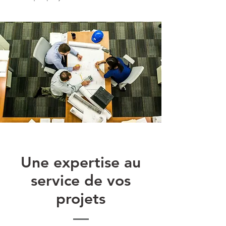
Une expertise au
service de vos
projets