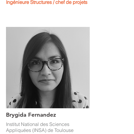
Ingénieure Structures / chef de projets
Brygida Fernandez
Institut National des Sciences
Appliquées (INSA) de Toulouse