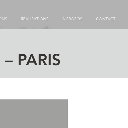
ONS
REALISATIONS
A PROPOS
CONTACT
– PARIS