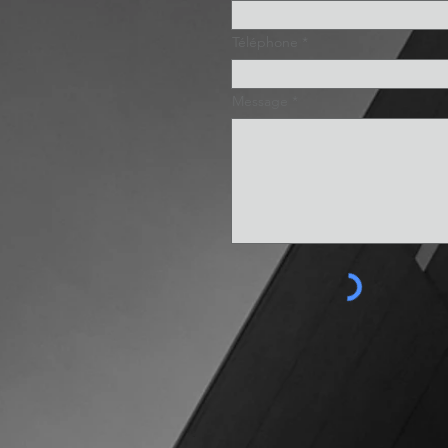
Téléphone
Message