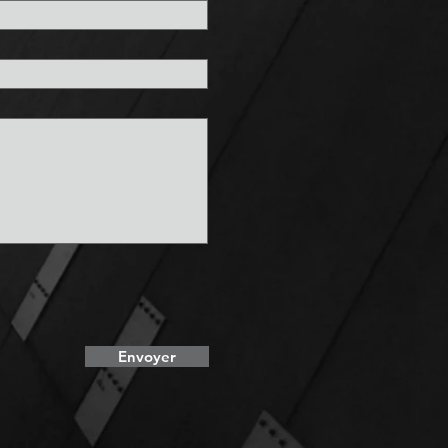
Envoyer