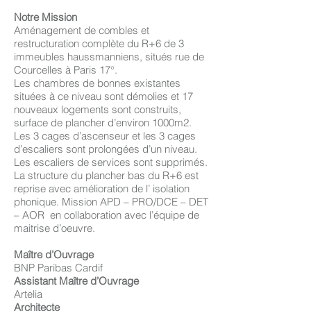
Notre Mission
Aménagement de combles et
restructuration complète du R+6 de 3
immeubles haussmanniens, situés rue de
Courcelles à Paris 17°.
Les chambres de bonnes existantes
situées à ce niveau sont démolies et 17
nouveaux logements sont construits,
surface de plancher d’environ 1000m2.
Les 3 cages d’ascenseur et les 3 cages
d’escaliers sont prolongées d’un niveau.
Les escaliers de services sont supprimés.
La structure du plancher bas du R+6 est
reprise avec amélioration de l’ isolation
phonique. Mission APD – PRO/DCE – DET
– AOR en collaboration avec l’équipe de
maitrise d’oeuvre.
Maître d’Ouvrage
BNP Paribas Cardif
Assistant Maître d’Ouvrage
Artelia
Architecte