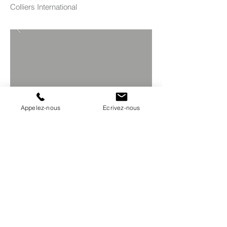
Colliers International
Appelez-nous
Ecrivez-nous