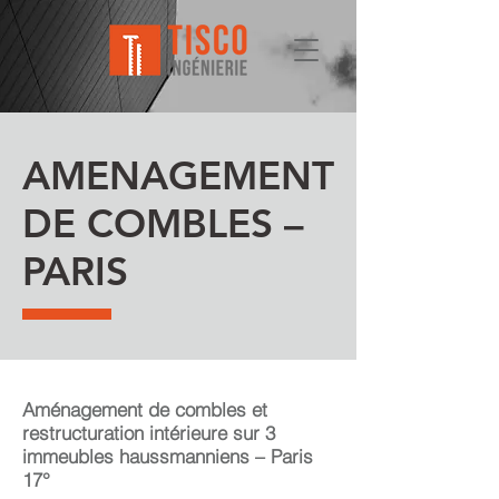
AMENAGEMENT
DE COMBLES –
PARIS
Aménagement de combles et
restructuration intérieure sur 3
immeubles haussmanniens – Paris
17°